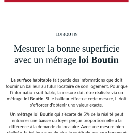
LOI BOUTIN
Mesurer la bonne superficie
avec un métrage
loi Boutin
La surface habitable
fait partie des informations que doit
fournir un bailleur au futur locataire de son logement. Pour que
l’information soit fiable, la mesure doit être réalisée via un
métrage
loi Boutin
. Si le bailleur effectue cette mesure, il doit
s’efforcer d’obtenir une valeur exacte.
Un métrage
loi Boutin
qui s’écarte de 5% de la réalité peut
entraîner une baisse du loyer perçue proportionnelle à la
différence à la demande du locataire. Avec une mesure bien