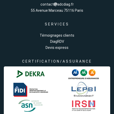
contact
adcdiag.fr
55 Avenue Marceau 75116 Paris
SERVICES
Témoignages clients
DiagRDV
Devis express
CERTIFICATION/ASSURANCE