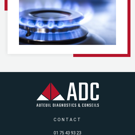
CONTACT
01 75 43 93 23