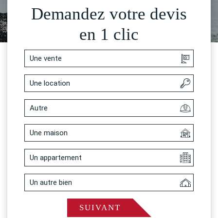
Demandez votre devis
en 1 clic
Une vente
Une location
Autre
Une maison
Un appartement
Un autre bien
SUIVANT