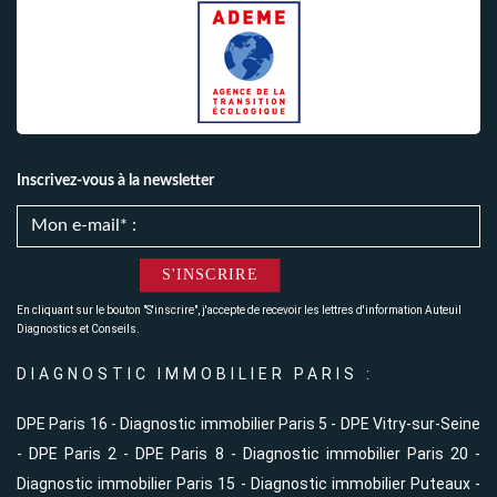
Inscrivez-vous à la newsletter
S'INSCRIRE
En cliquant sur le bouton "S'inscrire", j'accepte de recevoir les lettres d'information Auteuil
Diagnostics et Conseils.
DIAGNOSTIC IMMOBILIER PARIS :
DPE Paris 16
-
Diagnostic immobilier Paris 5
-
DPE Vitry-sur-Seine
-
DPE Paris 2
-
DPE Paris 8
-
Diagnostic immobilier Paris 20
-
Diagnostic immobilier Paris 15
-
Diagnostic immobilier Puteaux
-