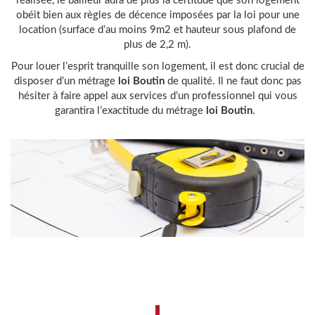
réalisée, le bailleur aura de plus la certitude que son logement
obéit bien aux règles de décence imposées par la loi pour une
location (surface d’au moins 9m2 et hauteur sous plafond de
plus de 2,2 m).
Pour louer l’esprit tranquille son logement, il est donc crucial de
disposer d’un métrage
loi Boutin
de qualité. Il ne faut donc pas
hésiter à faire appel aux services d’un professionnel qui vous
garantira l’exactitude du métrage
loi Boutin
.