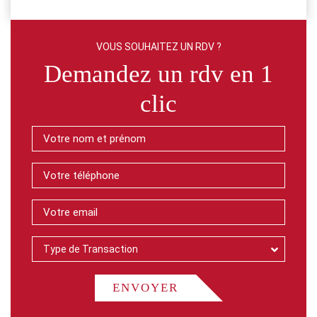
VOUS SOUHAITEZ UN RDV ?
Demandez un rdv en 1
clic
Type de Transaction
ENVOYER